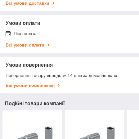
Всі умови доставки
Умови оплати
Післяплата
Всі умови оплати
Умови повернення
Повернення товару впродовж 14 днів за домовленістю
Всі умови повернення
Подібні товари компанії