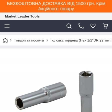
БЕЗКОШТОВНА ДОСТАВКА ВІД 1500 грн. Крім
Акційного товару
Market Leader Tools
Товари та послуги
Головка торцева (Hex 1/2"DR 22 мм 