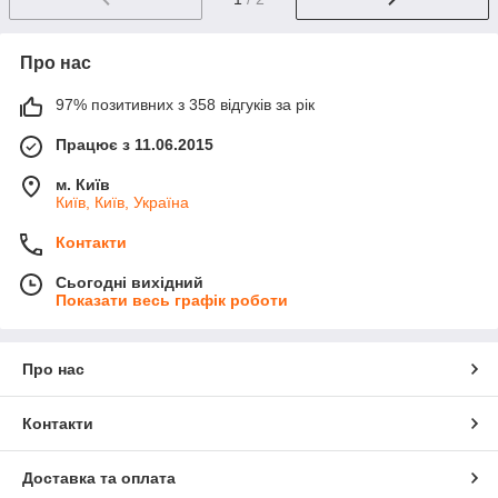
Про нас
97% позитивних з 358 відгуків за рік
Працює з 11.06.2015
м. Київ
Київ, Київ, Україна
Контакти
Сьогодні вихідний
Показати весь графік роботи
Про нас
Контакти
Доставка та оплата