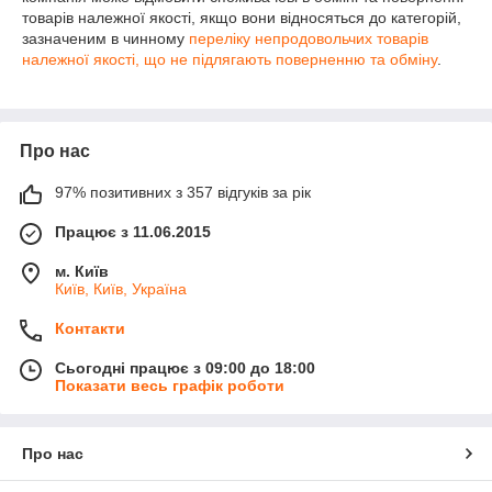
товарів належної якості, якщо вони відносяться до категорій,
зазначеним в чинному
переліку непродовольчих товарів
належної якості, що не підлягають поверненню та обміну
.
Про нас
97% позитивних з 357 відгуків за рік
Працює з 11.06.2015
м. Київ
Київ, Київ, Україна
Контакти
Сьогодні працює з 09:00 до 18:00
Показати весь графік роботи
Про нас