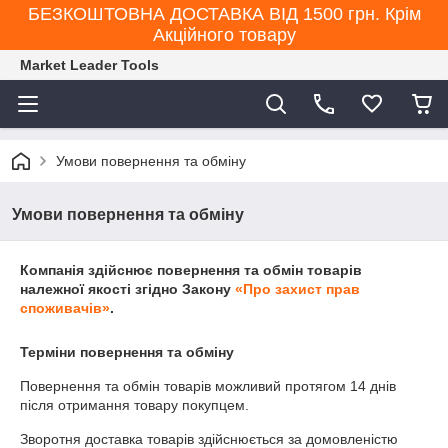
БЕЗКОШТОВНА ДОСТАВКА ВІД 1500 грн. Крім
Акційного товару
Market Leader Tools
Умови повернення та обміну
Умови повернення та обміну
Компанія здійснює повернення та обмін товарів
належної якості згідно Закону
«Про захист прав
споживачів»
.
Терміни повернення та обміну
Повернення та обмін товарів можливий протягом
14 днів
після отримання товару покупцем.
Зворотня доставка товарів здійснюється за домовленістю