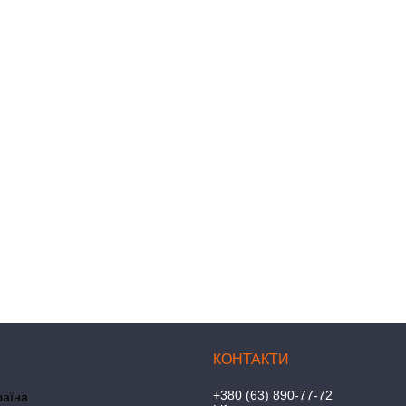
+380 (63) 890-77-72
раїна