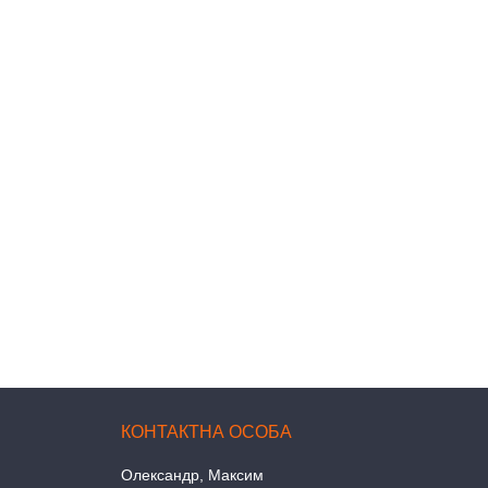
Олександр, Максим