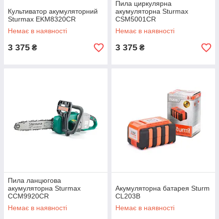
Пила циркулярна
Культиватор акумуляторний
акумуляторна Sturmax
Sturmax EKM8320CR
CSM5001CR
Немає в наявності
Немає в наявності
3 375
3 375
₴
₴
Пила ланцюгова
акумуляторна Sturmax
Акумуляторна батарея Sturm
CCM9920CR
CL203B
Немає в наявності
Немає в наявності