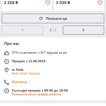
3 228
3 030
₴
₴
Показати ще
1
/ 6
Про нас
97% позитивних з 357 відгуків за рік
Працює з 11.06.2015
м. Київ
Київ, Київ, Україна
Контакти
Сьогодні працює з 09:00 до 18:00
Показати весь графік роботи