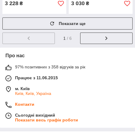
3 228
3 030
₴
₴
Показати ще
1
/ 6
Про нас
97% позитивних з 358 відгуків за рік
Працює з 11.06.2015
м. Київ
Київ, Київ, Україна
Контакти
Сьогодні вихідний
Показати весь графік роботи