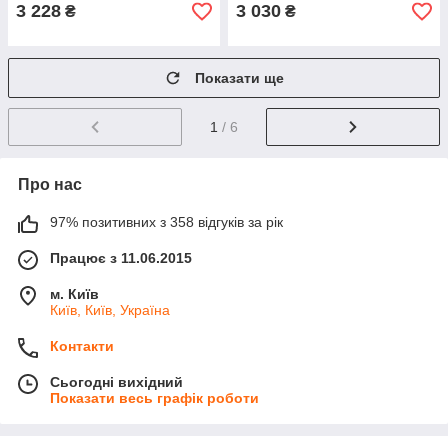
3 228
3 030
₴
₴
Показати ще
1
/ 6
Про нас
97% позитивних з 358 відгуків за рік
Працює з 11.06.2015
м. Київ
Київ, Київ, Україна
Контакти
Сьогодні вихідний
Показати весь графік роботи