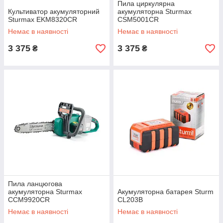
Пила циркулярна
Культиватор акумуляторний
акумуляторна Sturmax
Sturmax EKM8320CR
CSM5001CR
Немає в наявності
Немає в наявності
3 375
3 375
₴
₴
Пила ланцюгова
акумуляторна Sturmax
Акумуляторна батарея Sturm
CCM9920CR
CL203B
Немає в наявності
Немає в наявності