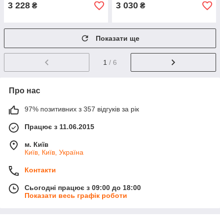
3 228
3 030
₴
₴
Показати ще
1
/ 6
Про нас
97% позитивних з 357 відгуків за рік
Працює з 11.06.2015
м. Київ
Київ, Київ, Україна
Контакти
Сьогодні працює з 09:00 до 18:00
Показати весь графік роботи