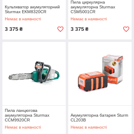
Пила циркулярна
Культиватор акумуляторний
акумуляторна Sturmax
Sturmax EKM8320CR
CSM5001CR
Немає в наявності
Немає в наявності
3 375
3 375
₴
₴
Пила ланцюгова
акумуляторна Sturmax
Акумуляторна батарея Sturm
CCM9920CR
CL203B
Немає в наявності
Немає в наявності