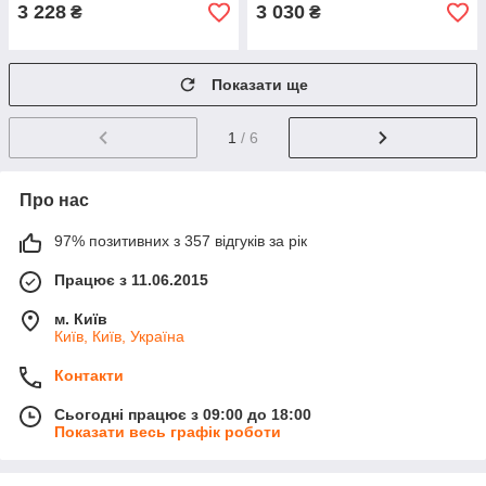
3 228
3 030
₴
₴
Показати ще
1
/ 6
Про нас
97% позитивних з 357 відгуків за рік
Працює з 11.06.2015
м. Київ
Київ, Київ, Україна
Контакти
Сьогодні працює з 09:00 до 18:00
Показати весь графік роботи