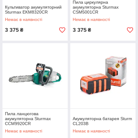
Пила циркулярна
Культиватор акумуляторний
акумуляторна Sturmax
Sturmax EKM8320CR
CSM5001CR
Немає в наявності
Немає в наявності
3 375
3 375
₴
₴
Пила ланцюгова
акумуляторна Sturmax
Акумуляторна батарея Sturm
CCM9920CR
CL203B
Немає в наявності
Немає в наявності