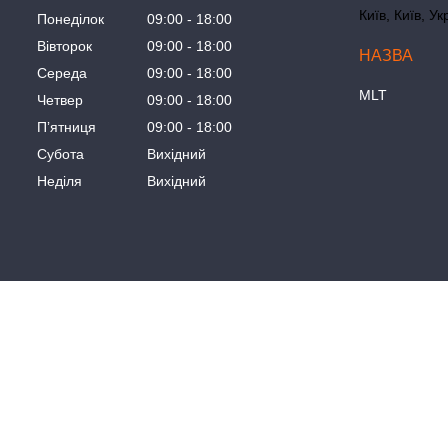
Київ, Київ, Ук
Понеділок
09:00
18:00
Вівторок
09:00
18:00
Середа
09:00
18:00
MLT
Четвер
09:00
18:00
Пʼятниця
09:00
18:00
Субота
Вихідний
Неділя
Вихідний