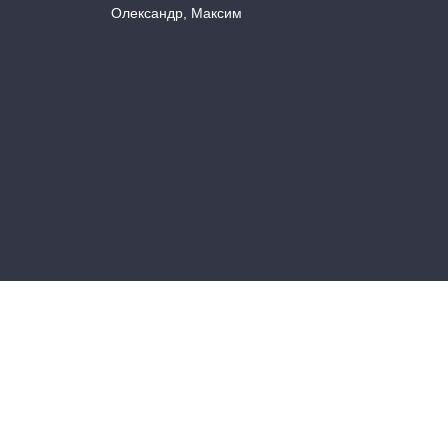
Олександр, Максим