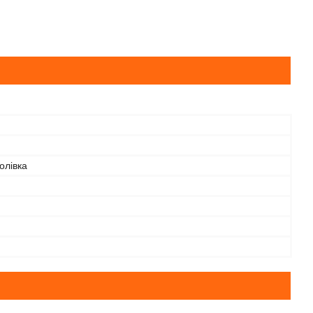
олівка