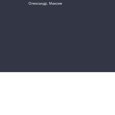
Олександр, Максим