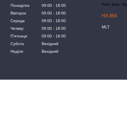
Київ, Київ, Ук
Понеділок
09:00
18:00
Вівторок
09:00
18:00
Середа
09:00
18:00
MLT
Четвер
09:00
18:00
Пʼятниця
09:00
18:00
Субота
Вихідний
Неділя
Вихідний