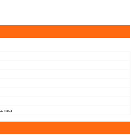
олівка