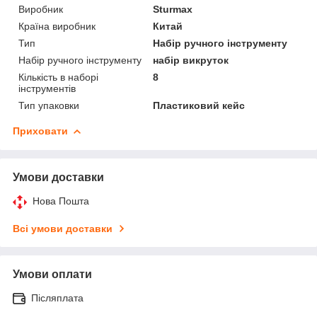
Виробник
Sturmax
Країна виробник
Китай
Тип
Набір ручного інструменту
Набір ручного інструменту
набір викруток
Кількість в наборі
8
інструментів
Тип упаковки
Пластиковий кейс
Приховати
Умови доставки
Нова Пошта
Всі умови доставки
Умови оплати
Післяплата