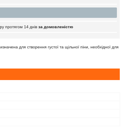
ру протягом 14 днів
за домовленістю
изначена для створення густої та щільної піни, необхідної для