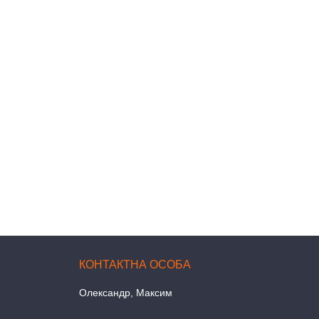
Олександр, Максим