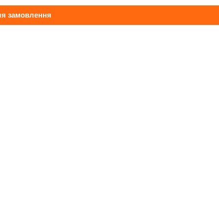
ля замовлення