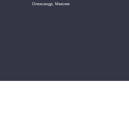
Олександр, Максим