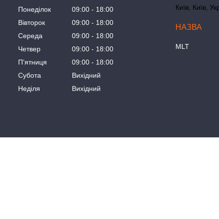
Київ, Київ, Ук
Понеділок
09:00
18:00
Вівторок
09:00
18:00
Середа
09:00
18:00
MLT
Четвер
09:00
18:00
Пʼятниця
09:00
18:00
Субота
Вихідний
Неділя
Вихідний