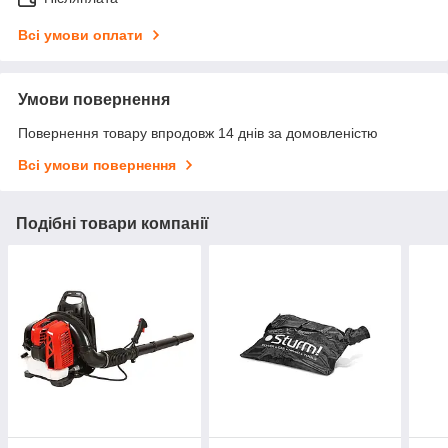
Всі умови оплати
Умови повернення
Повернення товару впродовж 14 днів за домовленістю
Всі умови повернення
Подібні товари компанії