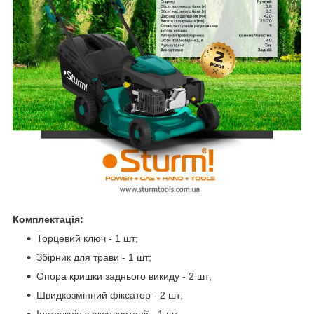
Комплектація:
Торцевий ключ - 1 шт;
Збірник для трави - 1 шт;
Опора кришки заднього викиду - 2 шт;
Швидкозмінний фіксатор - 2 шт;