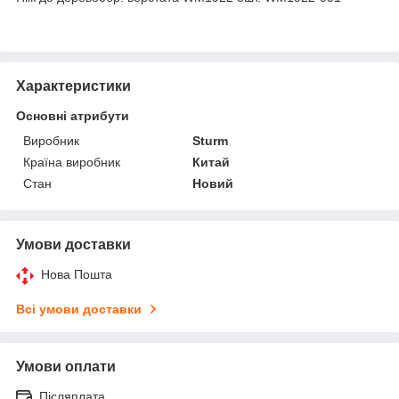
Характеристики
Основні атрибути
Виробник
Sturm
Країна виробник
Китай
Стан
Новий
Умови доставки
Нова Пошта
Всі умови доставки
Умови оплати
Післяплата