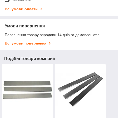
Всі умови оплати
Умови повернення
Повернення товару впродовж 14 днів за домовленістю
Всі умови повернення
Подібні товари компанії