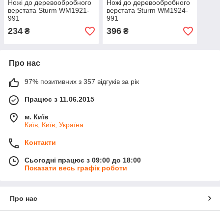
Ножі до деревообробного
Ножі до деревообробного
верстата Sturm WM1921-
верстата Sturm WM1924-
991
991
234
396
₴
₴
Про нас
97% позитивних з 357 відгуків за рік
Працює з 11.06.2015
м. Київ
Київ, Київ, Україна
Контакти
Сьогодні працює з 09:00 до 18:00
Показати весь графік роботи
Про нас