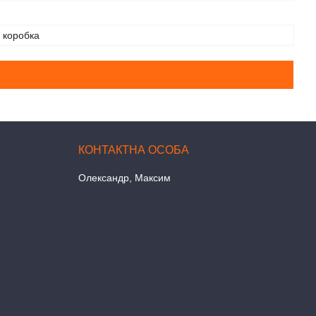
 коробка
Олександр, Максим