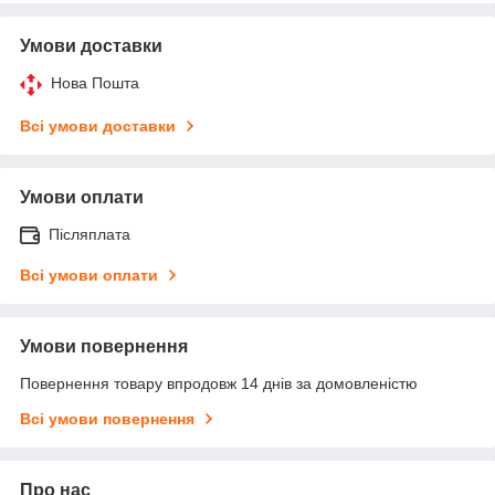
Умови доставки
Нова Пошта
Всі умови доставки
Умови оплати
Післяплата
Всі умови оплати
Умови повернення
Повернення товару впродовж 14 днів за домовленістю
Всі умови повернення
Про нас