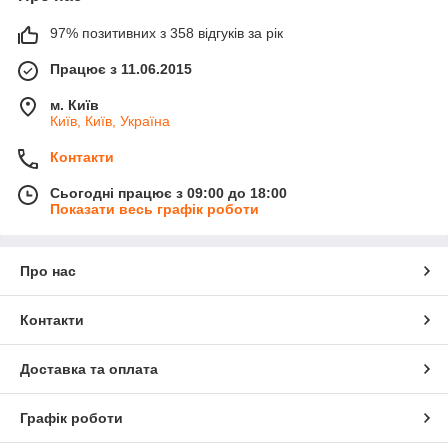
97% позитивних з 358 відгуків за рік
Працює з 11.06.2015
м. Київ
Київ, Київ, Україна
Контакти
Сьогодні працює з 09:00 до 18:00
Показати весь графік роботи
Про нас
Контакти
Доставка та оплата
Графік роботи