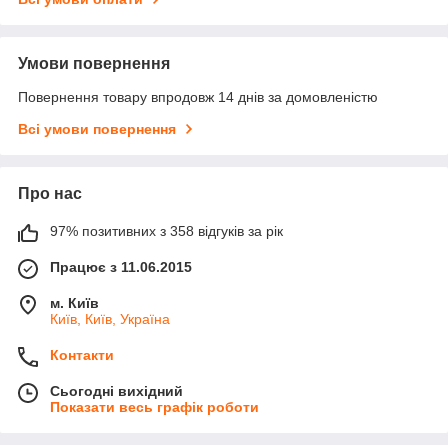
Умови повернення
Повернення товару впродовж 14 днів за домовленістю
Всі умови повернення
Про нас
97% позитивних з 358 відгуків за рік
Працює з 11.06.2015
м. Київ
Київ, Київ, Україна
Контакти
Сьогодні вихідний
Показати весь графік роботи