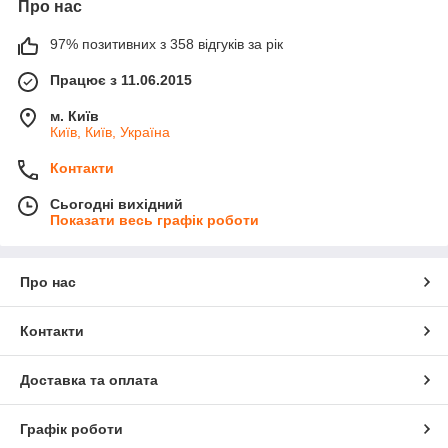
Про нас
97% позитивних з 358 відгуків за рік
Працює з 11.06.2015
м. Київ
Київ, Київ, Україна
Контакти
Сьогодні вихідний
Показати весь графік роботи
Про нас
Контакти
Доставка та оплата
Графік роботи