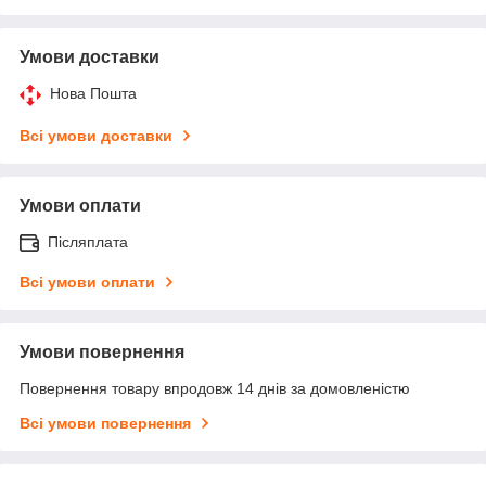
Умови доставки
Нова Пошта
Всі умови доставки
Умови оплати
Післяплата
Всі умови оплати
Умови повернення
Повернення товару впродовж 14 днів за домовленістю
Всі умови повернення