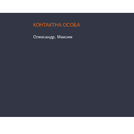
Олександр, Максим