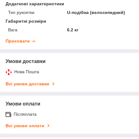
Додаткові характеристики
Тип рукоятки
U-подібна (велосипедний)
Габаритні розміри
Вага
6.2 кг
Приховати
Умови доставки
Нова Пошта
Всі умови доставки
Умови оплати
Післяплата
Всі умови оплати