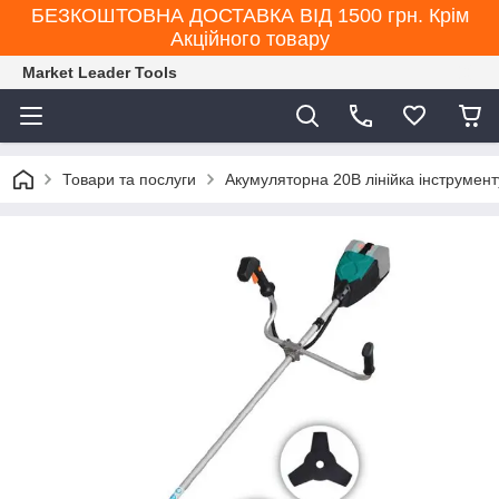
БЕЗКОШТОВНА ДОСТАВКА ВІД 1500 грн. Крім
Акційного товару
Market Leader Tools
Товари та послуги
Акумуляторна 20В лінійка інструмент