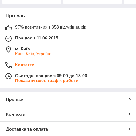
Про нас
97% позитивних з 358 відгуків за рік
Працює з 11.06.2015
м. Київ
Київ, Київ, Україна
Контакти
Сьогодні працює з 09:00 до 18:00
Показати весь графік роботи
Про нас
Контакти
Доставка та оплата