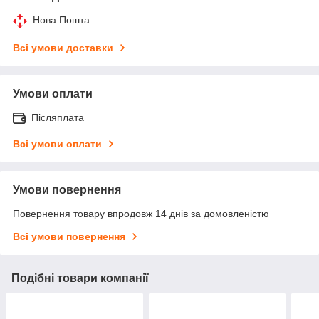
Нова Пошта
Всі умови доставки
Умови оплати
Післяплата
Всі умови оплати
Умови повернення
Повернення товару впродовж 14 днів за домовленістю
Всі умови повернення
Подібні товари компанії